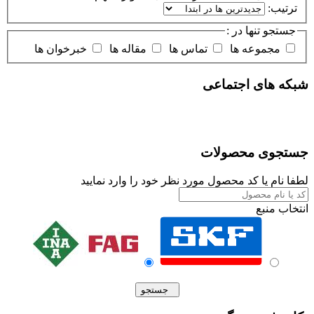
ترتیب:
جستجو تنها در :
مجموعه ها
تماس ها
مقاله ها
خبرخوان ها
شبکه های اجتماعی
جستجوی محصولات
لطفا نام یا کد محصول مورد نظر خود را وارد نمایید
انتخاب منبع